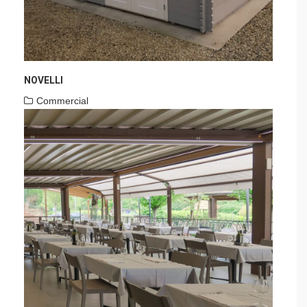
NOVELLI
Commercial