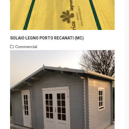
SOLAIO LEGNO PORTO RECANATI (MC)
Commercial