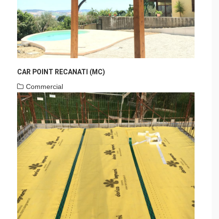
CAR POINT RECANATI (MC)
Commercial