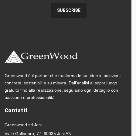
Greenwood è il partner che trasforma le tue idee in soluzioni
concrete, sostenibili e su misura. Dall’analisi al sopralluogo
gratuito fino alla realizzazione, seguiamo ogni dettaglio con
passione e professionalità.
Contatti
Greenwood srl Jesi.
Viale Gallodoro, 77, 60035 Jesi AN