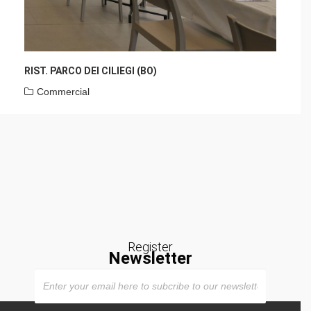
RIST. PARCO DEI CILIEGI (BO)
Commercial
Register
Newsletter