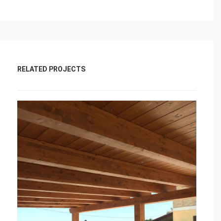
RELATED PROJECTS